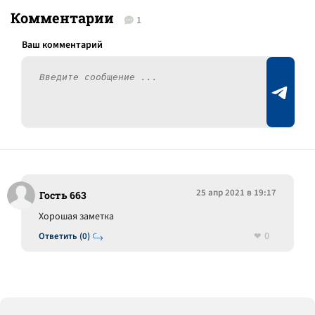
Комментарии
1
25 апр 2021 в 19:17
Гость 663
Хорошая заметка
0
Ответить (0)