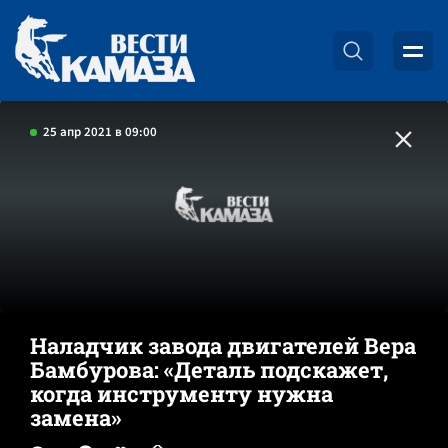
25 апр 2021 в 09:00
Наладчик завода двигателей Вера
Бамбурова: «Деталь подскажет,
когда инструменту нужна
замена»