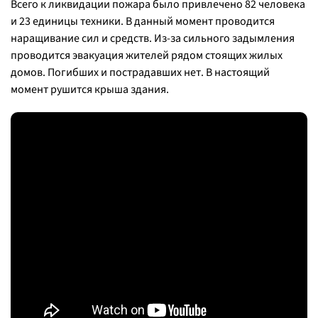
Всего к ликвидации пожара было привлечено 82 человека
и 23 единицы техники. В данный момент проводится
наращивание сил и средств. Из-за сильного задымления
проводится эвакуация жителей рядом стоящих жилых
домов. Погибших и пострадавших нет. В настоящий
момент рушится крыша здания.