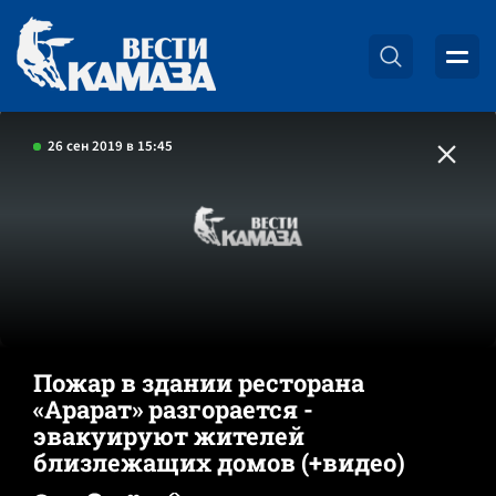
26 сен 2019 в 15:45
Пожар в здании ресторана
«Арарат» разгорается -
эвакуируют жителей
близлежащих домов (+видео)