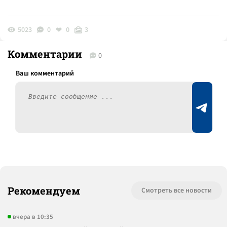
5023
0
0
3
Комментарии
0
Рекомендуем
Смотреть все новости
вчера в 10:35