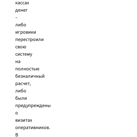
кассах
денег
–
либо
игровики
перестроили
свою
систему
на
полностью
безналичный
расчет,
либо
были
предупреждены
о
визитах
оперативников.
В