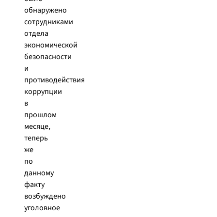
обнаружено
сотрудниками
отдела
экономической
безопасности
и
противодействия
коррупции
в
прошлом
месяце,
теперь
же
по
данному
факту
возбуждено
уголовное