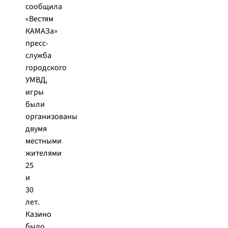
сообщила
«Вестям
КАМАЗа»
пресс-
служба
городского
УМВД,
игры
были
организованы
двумя
местными
жителями
25
и
30
лет.
Казино
было