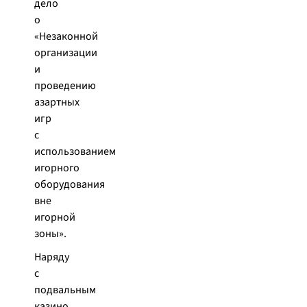
дело
о
«Незаконной
организации
и
проведению
азартных
игр
с
использованием
игорного
оборудования
вне
игорной
зоны».
Наряду
с
подвальным
казино