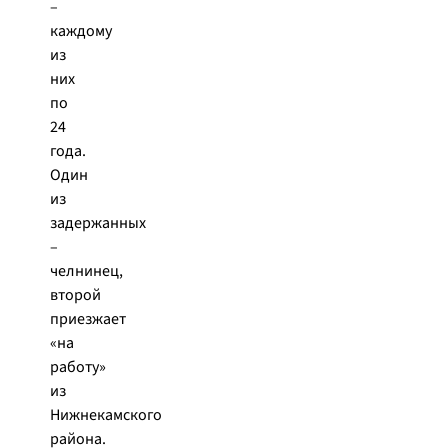
–
каждому
из
них
по
24
года.
Один
из
задержанных
–
челнинец,
второй
приезжает
«на
работу»
из
Нижнекамского
района.