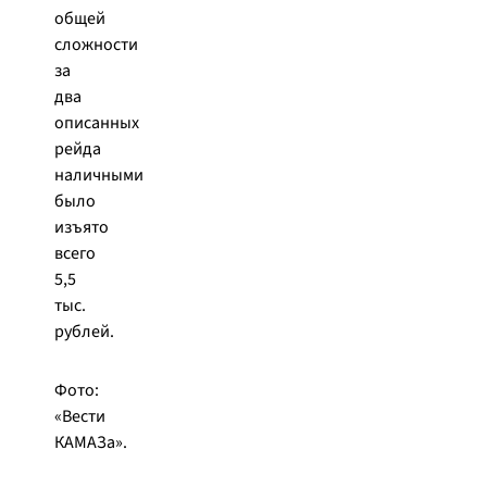
общей
сложности
за
два
описанных
рейда
наличными
было
изъято
всего
5,5
тыс.
рублей.
Фото:
«Вести
КАМАЗа».