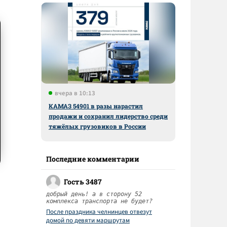
вчера в 10:13
КАМАЗ 54901 в разы нарастил
продажи и сохранил лидерство среди
тяжёлых грузовиков в России
Последние комментарии
Гость 3487
добрый день! а в сторону 52
комплекса транспорта не будет?
После праздника челнинцев отвезут
домой по девяти маршрутам