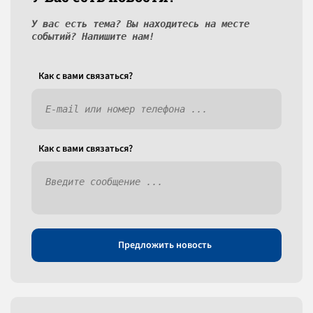
У вас есть тема? Вы находитесь на месте
событий? Напишите нам!
Как c вами связаться?
Как c вами связаться?
Предложить новость