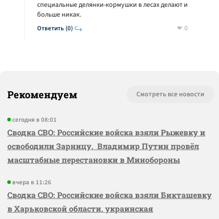
специальные делянки-кормушки в лесах делают и
больше никак.
0
Ответить (0)
Рекомендуем
Смотреть все новости
сегодня в 08:01
Сводка СВО: Российские войска взяли Рыжевку и
освободили Зарницу, Владимир Путин провёл
масштабные перестановки в Минобороны
вчера в 11:26
Сводка СВО: Российские войска взяли Бикташевку
в Харьковской области, украинская