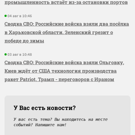
промышленность встаёт из-за остановки портов
04 авг в 10:46
Сводка СВО: Российские войска взяли два посёлка
в Харьковской области, Зеленский грезит о
победе до зимы
03 авг в 10:48
Сводка СВО: Российские войска взяли Ольговку,
Киев ждёт от США технология производства
ракет Patriot, Трамп - переговоров с Ираном
У Вас есть новости?
У вас есть тема? Вы находитесь на месте
событий? Напишите нам!