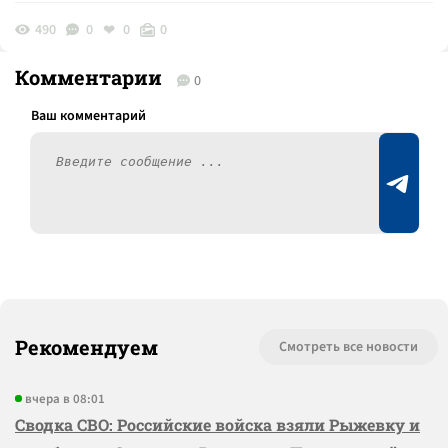
490
0
0
0
Комментарии
0
Рекомендуем
Смотреть все новости
вчера в 08:01
Сводка СВО: Российские войска взяли Рыжевку и