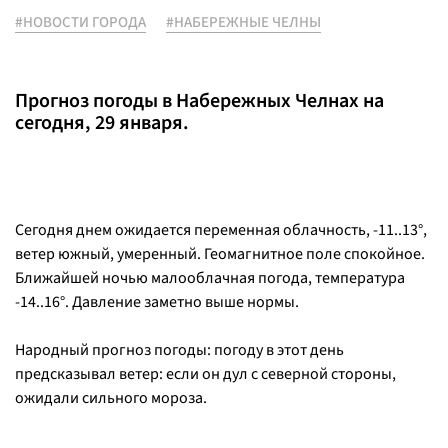
#НОВОСТИ ГОРОДА
#НАБЕРЕЖНЫЕ ЧЕЛНЫ
Прогноз погоды в Набережных Челнах на
сегодня, 29 января.
Сегодня днем ожидается переменная облачность, -11..13°,
ветер южный, умеренный. Геомагнитное поле спокойное.
Ближайшей ночью малооблачная погода, температура
-14..16°. Давление заметно выше нормы.
Народный прогноз погоды: погоду в этот день
предсказывал ветер: если он дул с северной стороны,
ожидали сильного мороза.