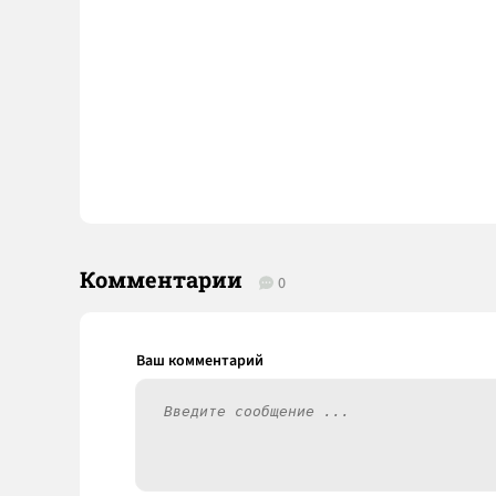
Комментарии
0