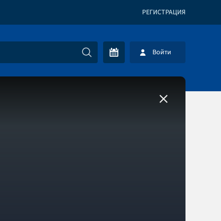
РЕГИСТРАЦИЯ
Войти