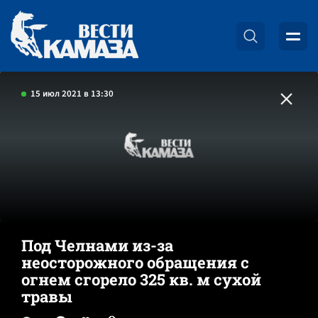
15 июл 2021 в 13:30
Под Челнами из-за
неосторожного обращения с
огнем сгорело 325 кв. м сухой
травы