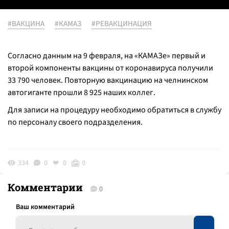
#ВАКЦИНА
#КАМАЗ
#РЕВАКЦИНАЦИЯ
Согласно данным на 9 февраля, на «КАМАЗе» первый и
второй компоненты вакцины от коронавируса получили
33 790 человек. Повторную вакцинацию на челнинском
автогиганте прошли 8 925 наших коллег.
Для записи на процедуру необходимо обратиться в службу
по персоналу своего подразделения.
334
0
0
0
Комментарии
0