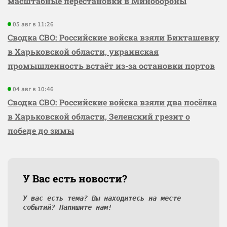
масштабные перестановки в Минобороны
05 авг в 11:26
Сводка СВО: Российские войска взяли Бикташевку
в Харьковской области, украинская
промышленность встаёт из-за остановки портов
04 авг в 10:46
Сводка СВО: Российские войска взяли два посёлка
в Харьковской области, Зеленский грезит о
победе до зимы
У Вас есть новости?
У вас есть тема? Вы находитесь на месте
событий? Напишите нам!