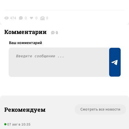
474
0
0
0
Комментарии
0
Рекомендуем
Смотреть все новости
07 авг в 10:35