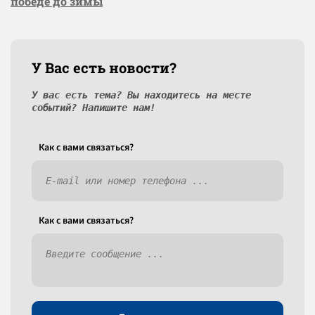
победе до зимы
У Вас есть новости?
У вас есть тема? Вы находитесь на месте
событий? Напишите нам!
Как c вами связаться?
Как c вами связаться?