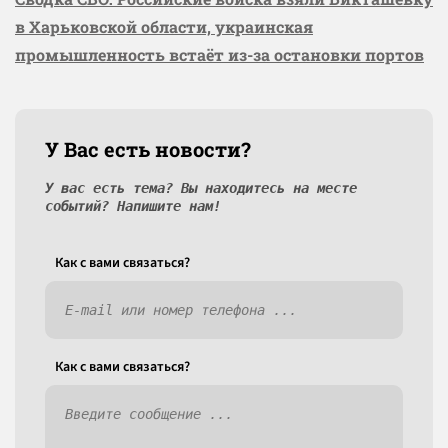
в Харьковской области, украинская
промышленность встаёт из-за остановки портов
У Вас есть новости?
У вас есть тема? Вы находитесь на месте
событий? Напишите нам!
Как c вами связаться?
Как c вами связаться?