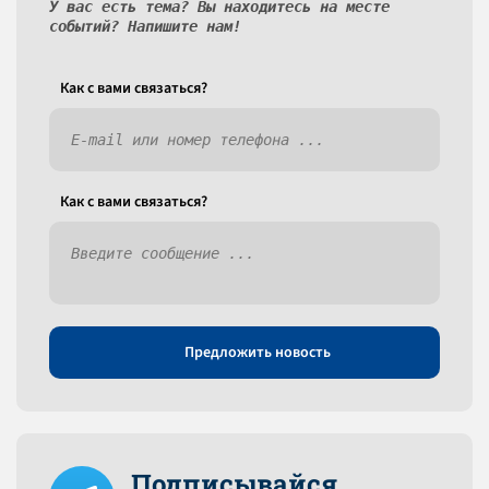
У вас есть тема? Вы находитесь на месте
событий? Напишите нам!
Как c вами связаться?
Как c вами связаться?
Предложить новость
Подписывайся