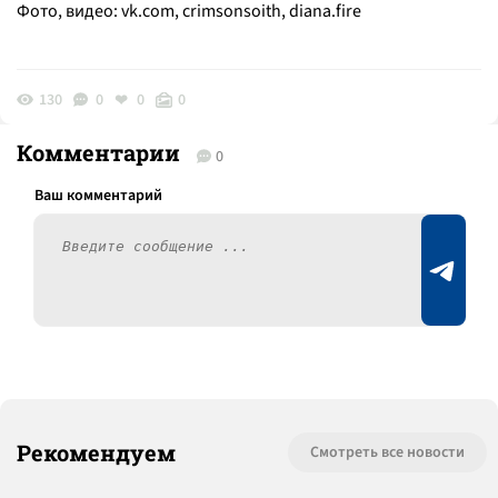
Фото, видео: vk.com, crimsonsoith, diana.fire
130
0
0
0
Комментарии
0
Рекомендуем
Смотреть все новости