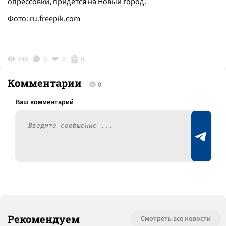
опрессовки, придется на Новый город.
Фото:
ru.freepik.com
745
0
0
0
Комментарии
0
Рекомендуем
Смотреть все новости