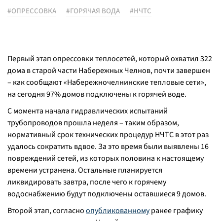
#ОПРЕССОВКА
#ГОРЯЧАЯ ВОДА
#НЧТС
Первый этап опрессовки теплосетей, который охватил 322
дома в старой части Набережных Челнов, почти завершен
– как сообщают «Набережночелнинские тепловые сети»,
на сегодня 97% домов подключены к горячей воде.
С момента начала гидравлических испытаний
трубопроводов прошла неделя – таким образом,
нормативный срок технических процедур НЧТС в этот раз
удалось сократить вдвое. За это время были выявлены 16
повреждений сетей, из которых половина к настоящему
времени устранена. Остальные планируется
ликвидировать завтра, после чего к горячему
водоснабжению будут подключены оставшиеся 9 домов.
Второй этап, согласно
опубликованному
ранее графику