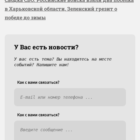
в Харьковской области, Зеленский грезит о
победе до зимы
У Вас есть новости?
У вас есть тема? Вы находитесь на месте
событий? Напишите нам!
Как c вами связаться?
Как c вами связаться?