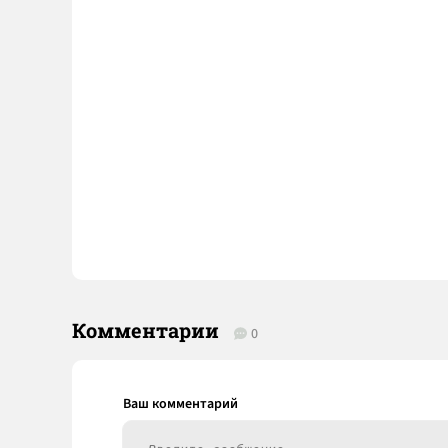
Комментарии
0