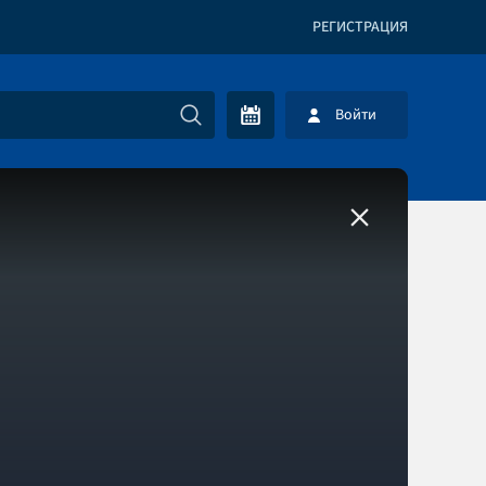
РЕГИСТРАЦИЯ
Войти