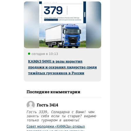
сегодня в 10:13
КАМАЗ 54901 в разы нарастил
продажи и сохранил лидерство среди
тяжёлых грузовиков в России
Последние комментарии
Гость 3414
Гость 3339, Солидарна с Вами! чем
занять себя если ты старше? видимо
только турниром в шахматы(
Совет молодежи «КАМАЗа» открыл