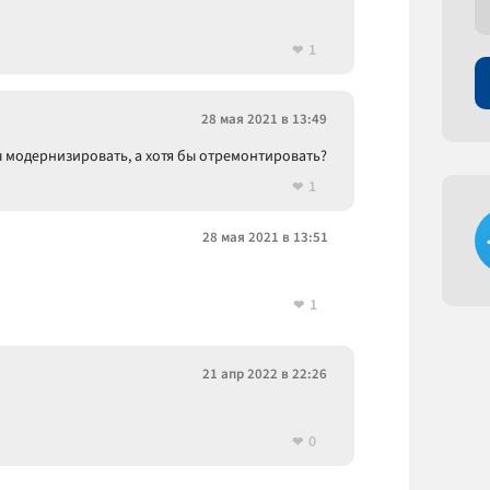
1
28 мая 2021 в 13:49
бы модернизировать, а хотя бы отремонтировать?
1
28 мая 2021 в 13:51
1
21 апр 2022 в 22:26
0