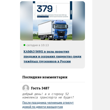
сегодня в 10:13
КАМАЗ 54901 в разы нарастил
продажи и сохранил лидерство среди
тяжёлых грузовиков в России
Последние комментарии
Гость 3487
добрый день! а в сторону 52
комплекса транспорта не будет?
После праздника челнинцев отвезут
домой по девяти маршрутам