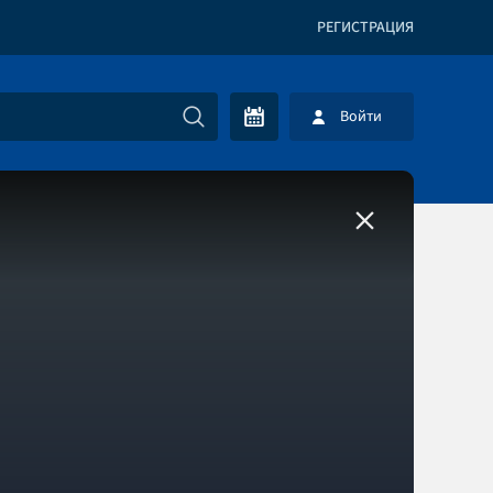
РЕГИСТРАЦИЯ
Войти