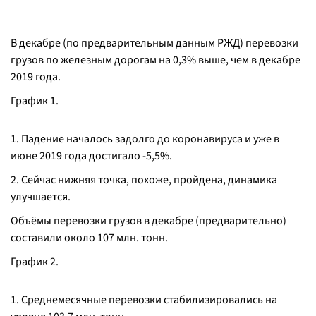
В декабре (по предварительным данным РЖД) перевозки
грузов по железным дорогам на 0,3% выше, чем в декабре
2019 года.
График 1.
1. Падение началось задолго до коронавируса и уже в
июне 2019 года достигало -5,5%.
2. Сейчас нижняя точка, похоже, пройдена, динамика
улучшается.
Объёмы перевозки грузов в декабре (предварительно)
составили около 107 млн. тонн.
График 2.
1. Среднемесячные перевозки стабилизировались на