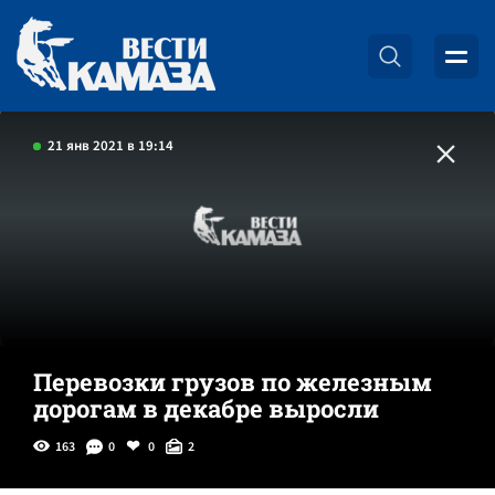
21 янв 2021 в 19:14
Перевозки грузов по железным
дорогам в декабре выросли
163
0
0
2