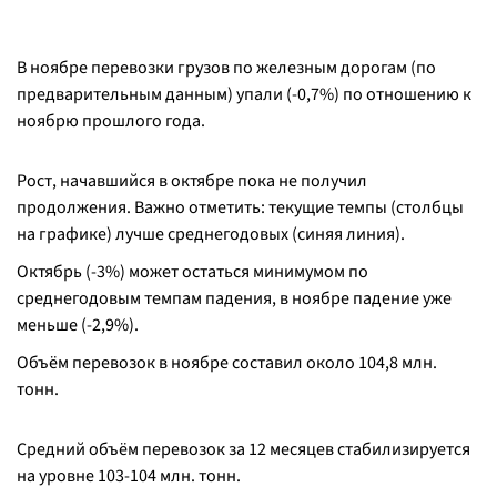
В ноябре перевозки грузов по железным дорогам (по
предварительным данным) упали (-0,7%) по отношению к
ноябрю прошлого года.
Рост, начавшийся в октябре пока не получил
продолжения. Важно отметить: текущие темпы (столбцы
на графике) лучше среднегодовых (синяя линия).
Октябрь (-3%) может остаться минимумом по
среднегодовым темпам падения, в ноябре падение уже
меньше (-2,9%).
Объём перевозок в ноябре составил около 104,8 млн.
тонн.
Средний объём перевозок за 12 месяцев стабилизируется
на уровне 103-104 млн. тонн.