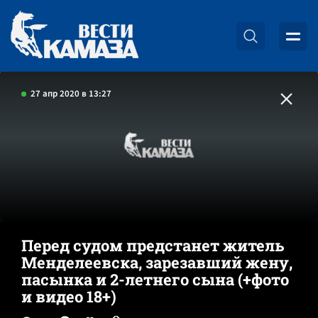
27 апр 2020 в 13:27
Перед судом предстанет житель
Менделеевска, зарезавший жену,
пасынка и 2-летнего сына (+фото
и видео 18+)