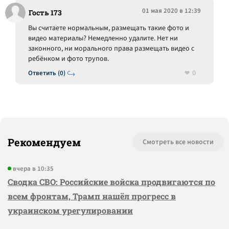
01 мая 2020 в 12:39
Гость 173
Вы считаете нормальным, размещать такие фото и
видео материалы? Немедленно удалите. Нет ни
законного, ни морального права размещать видео с
ребёнком и фото трупов.
0
Ответить (0)
Рекомендуем
Смотреть все новости
вчера в 10:35
Сводка СВО: Российские войска продвигаются по
всем фронтам, Трамп нашёл прогресс в
украинском урегулировании