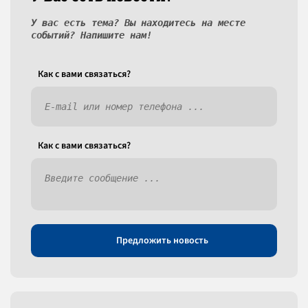
У вас есть тема? Вы находитесь на месте
событий? Напишите нам!
Как c вами связаться?
Как c вами связаться?
Предложить новость