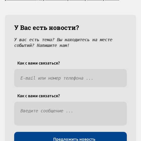
У Вас есть новости?
У вас есть тема? Вы находитесь на месте
событий? Напишите нам!
Как c вами связаться?
Как c вами связаться?
Предложить новость