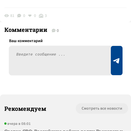
81
0
0
3
Комментарии
0
Рекомендуем
Смотреть все новости
вчера в 08:01