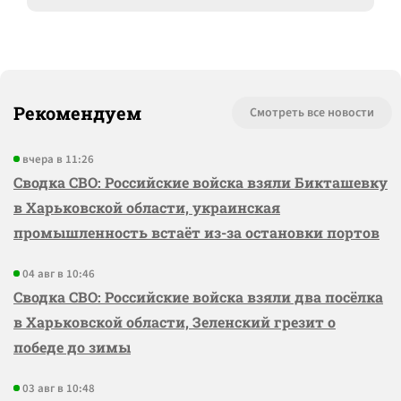
Рекомендуем
Смотреть все новости
вчера в 11:26
Сводка СВО: Российские войска взяли Бикташевку
в Харьковской области, украинская
промышленность встаёт из-за остановки портов
04 авг в 10:46
Сводка СВО: Российские войска взяли два посёлка
в Харьковской области, Зеленский грезит о
победе до зимы
03 авг в 10:48