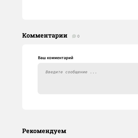
Комментарии
0
Рекомендуем