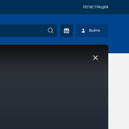
РЕГИСТРАЦИЯ
Войти