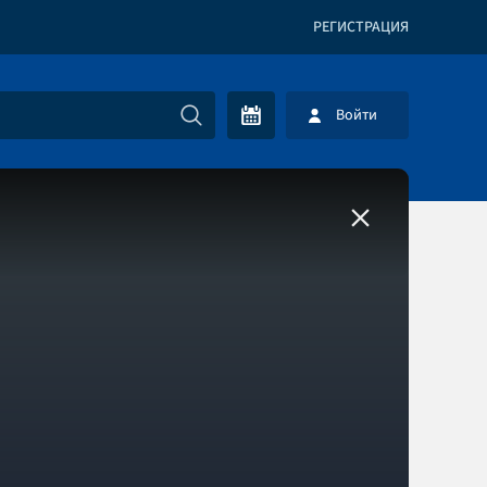
РЕГИСТРАЦИЯ
Войти