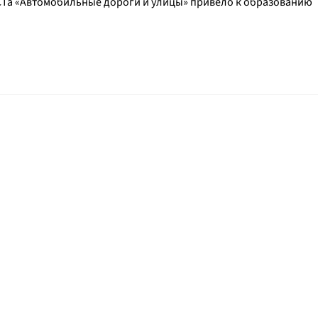
СТа «Автомобильные дороги и улицы» привело к образованию