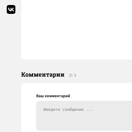
Комментарии
3