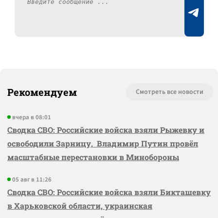
Рекомендуем
Смотреть все новости
вчера в 08:01
Сводка СВО: Российские войска взяли Рыжевку и
освободили Зарницу, Владимир Путин провёл
масштабные перестановки в Минобороны
05 авг в 11:26
Сводка СВО: Российские войска взяли Бикташевку
в Харьковской области, украинская