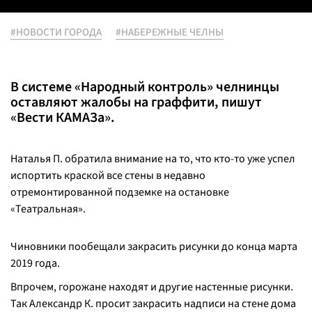
#НОВОСТИ ГОРОДА
#НАБЕРЕЖНЫЕ ЧЕЛНЫ
В системе «Народный контроль» челнинцы
оставляют жалобы на граффити, пишут
«Вести КАМАЗа».
Наталья П. обратила внимание на то, что кто-то уже успел
испортить краской все стены в недавно
отремонтированной подземке на остановке
«Театральная».
Чиновники пообещали закрасить рисунки до конца марта
2019 года.
Впрочем, горожане находят и другие настенные рисунки.
Так Александр К. просит закрасить надписи на стене дома