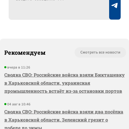
Рекомендуем
Смотреть все новости
вчера в 11:26
Сводка СВО: Российские войска взяли Бикташевку
в Харьковской области, украинская
промышленность встаёт из-за остановки портов
04 авг в 10:46
Сводка СВО: Российские войска взяли два посёлка
в Харьковской области, Зеленский грезит о
победе до зимы