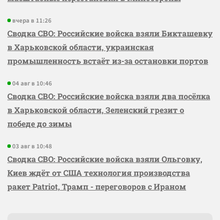
вчера в 11:26
Сводка СВО: Российские войска взяли Бикташевку
в Харьковской области, украинская
промышленность встаёт из-за остановки портов
04 авг в 10:46
Сводка СВО: Российские войска взяли два посёлка
в Харьковской области, Зеленский грезит о
победе до зимы
03 авг в 10:48
Сводка СВО: Российские войска взяли Ольговку,
Киев ждёт от США технология производства
ракет Patriot, Трамп - переговоров с Ираном