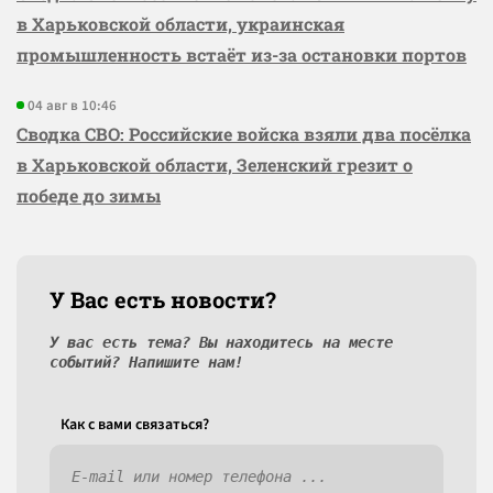
в Харьковской области, украинская
промышленность встаёт из-за остановки портов
04 авг в 10:46
Сводка СВО: Российские войска взяли два посёлка
в Харьковской области, Зеленский грезит о
победе до зимы
У Вас есть новости?
У вас есть тема? Вы находитесь на месте
событий? Напишите нам!
Как c вами связаться?