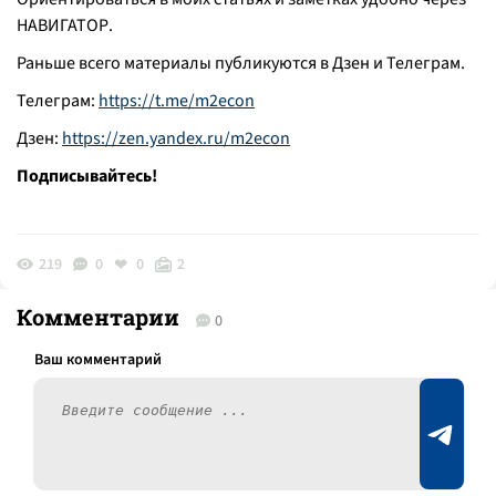
НАВИГАТОР.
Раньше всего материалы публикуются в Дзен и Телеграм.
Телеграм:
https://t.me/m2econ
Дзен:
https://zen.yandex.ru/m2econ
Подписывайтесь!
219
0
0
2
Комментарии
0