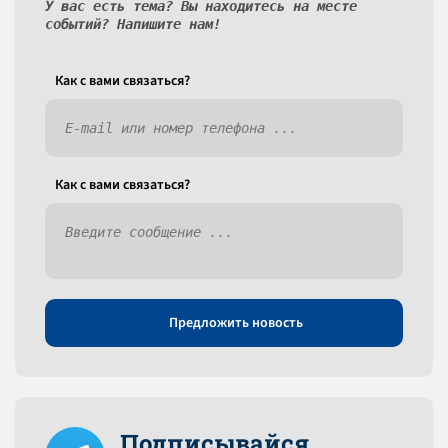
У вас есть тема? Вы находитесь на месте
событий? Напишите нам!
Как c вами связаться?
Как c вами связаться?
Предложить новость
Подписывайся