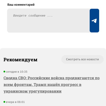
Рекомендуем
Смотреть все новости
сегодня в 10:35
Сводка СВО: Российские войска продвигаются по
всем фронтам, Трамп нашёл прогресс в
украинском урегулировании
вчера в 08:01