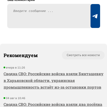
Рекомендуем
Смотреть все новости
вчера в 11:26
Сводка СВО: Российские войска взяли Бикташевку
в Харьковской области, украинская
промышленность встаёт из-за остановки портов
04 авг в 10:46
Сводка СВО: Российские войска взяли два посёлка