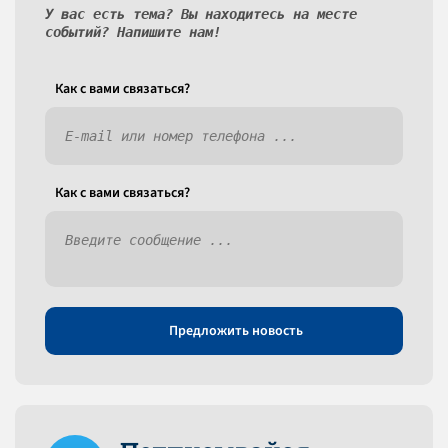
У вас есть тема? Вы находитесь на месте
событий? Напишите нам!
Как c вами связаться?
Как c вами связаться?
Предложить новость