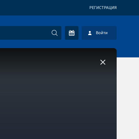
РЕГИСТРАЦИЯ
Войти