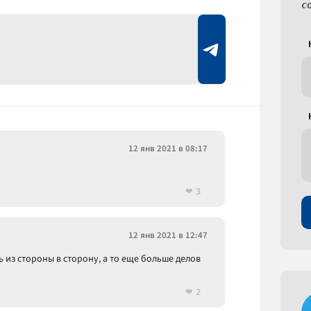
с
12 янв 2021 в 08:17
3
12 янв 2021 в 12:47
ь из стороны в сторону, а то еще больше делов
2