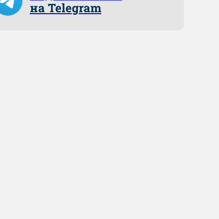
на Telegram