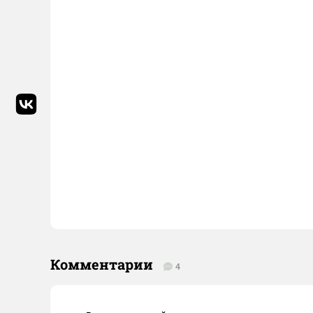
Комментарии
4