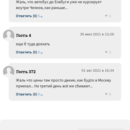
Жаль, что автобус до Елабуги уже не курсирует
внутри Челнов, как раньше...
1
Ответить (0)
30 июл 2021 в 13:26
Гость 4
еще б туда доехать
1
Ответить (0)
01 авг 2021 в 16:34
Гость 372
Жаль что цены там просто дикие, как будто в Москву
приехал... На третий день всё же сбивают...
0
Ответить (0)