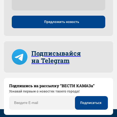
Предложить новость
Подписывайся
на Telegram
Подпишись на рассылку “ВЕСТИ КАМАЗа”
Узнaвай первым о новостях твоего города!