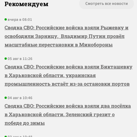
Рекомендуем
Смотреть все новости
вчера в 08:01
Сводка СВО: Российские войска взяли Рыжевку и
освободили Зарницу, Владимир Путин провёл
масштабные перестановки в Минобороны
05 авг в 11:26
Сводка СВО: Российские войска взяли Бикташевку
в Харьковской области, украинская
промышленность встаёт из-за остановки портов
04 авг в 10:46
Сводка СВО: Российские войска взяли два посёлка
в Харьковской области, Зеленский грезит о
победе до зимы