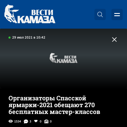
29 июл 2021 в 10:42
Организаторы Спасской
ярмарки-2021 обещают 270
бесплатных мастер-классов
1534
3
0
0