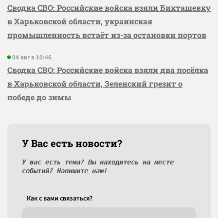
Сводка СВО: Российские войска взяли Бикташевку
в Харьковской области, украинская
промышленность встаёт из-за остановки портов
04 авг в 10:46
Сводка СВО: Российские войска взяли два посёлка
в Харьковской области, Зеленский грезит о
победе до зимы
У Вас есть новости?
У вас есть тема? Вы находитесь на месте
событий? Напишите нам!
Как c вами связаться?