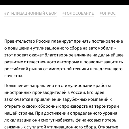
#УТИЛИЗАЦИОННЫЙ СБОР
#ГОЛОСОВАНИЕ
#ОПРОС
Правительство России планирует принять постановление
о повышении утилизационного сбора на автомобили –
этот проект окажет благотворное влияние на дальнейшее
развитие отечественного автопрома и позволит защитить
российский рынок от импортной техники ненадлежащего
качества.
Повышение направлено на стимулирование работы
иностранных производителей в России. Его идея
заключается в привлечении зарубежных компаний к
открытию своих сборочных производств на территории
нашей страны. При достижении определенного уровня
локализации они смогут избежать финансовых потерь,
связанных с уплатой утилизационного сбора. Открытие