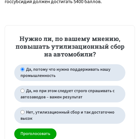
госсубсидий должен достигать 5400 баллов.
Нужно ли, по вашему мнению,
повышать утилизационный сбор
на автомобили?
Да, потому что нужно поддерживать нашу
промышленность
Да, но при этом следует строго спрашивать с
автозаводов – важен результат
Нет, утилизационный сбор и так достаточно
высок