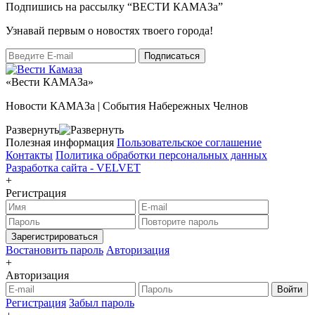
Подпишись на рассылку “ВЕСТИ КАМАЗа”
Узнaвай первым о новостях твоего города!
«Вести КАМАЗа»
Новости КАМАЗа | События Набережных Челнов
Развернуть
Полезная информация
Пользовательское соглашение
Контакты
Политика обработки персональных данных
Разработка сайта -
VELVET
+
Регистрация
Зарегистрироваться
Востановить пароль
Авторизация
+
Авторизация
Войти
Регистрация
Забыл пароль