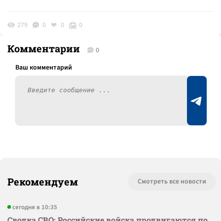
279
0
0
0
Комментарии
0
Рекомендуем
Смотреть все новости
сегодня в 10:35
Сводка СВО: Российские войска продвигаются по