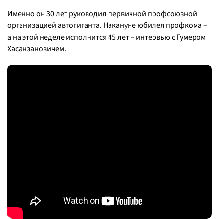
Именно он 30 лет руководил первичной профсоюзной
организацией автогиганта. Накануне юбилея профкома –
а на этой неделе исполнится 45 лет – интервью с Гумером
Хасанзановичем.