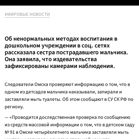
#МИРОВЫЕ НОВОСТИ
Об ненормальных методах воспитания в
дошкольном учреждении в соц. сетях
рассказала сестра пострадавшего мальчика.
Она заявила, что издевательства
зафиксированы камерами наблюдения.
Следователи Омска проверяют информацию о том, что в
одном из детсадов мальчика наказывали, запирали и
заставляли мыть туалеты. Об этом сообщают в СУ СК РФ по
региону.
— «Проводится доследственная проверка по сообщению
из средств массовой информации о том, что в детском саду
№ 91 в Омске четырёхлетнего мальчика заставляли мыть