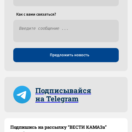
Как c вами связаться?
Предложить новость
Подписывайся
на Telegram
Подпишись на рассылку “ВЕСТИ КАМАЗа”