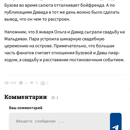
Бузова во время салюта отталкивает бойфренда. А по
публикациям Давида в тот же день можно было сделать
вывод, что он чем-то расстроен.
Напомним, что 8 января Ольга и Давид сыграли свадьбу на
Мальдивах. Пара устроила шикарную свадебную
церемонию на острове. Примечательно, что большая
часть фанатов считает отношения Бузовой и Давы пиар-
ходом, а свадьбу и расставание постановочным событием.
534
1
0
0
Комментарии
1