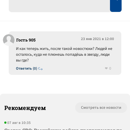
23 янв 2021 в 12:00
Гость 905
И как теперь жить, после такой новостюхи? Людей не
осталось, куда не плюнешь попадёшь в звезду, люди
вы где?
0
Ответить (0)
Рекомендуем
Смотреть все новости
07 авг в 10:35