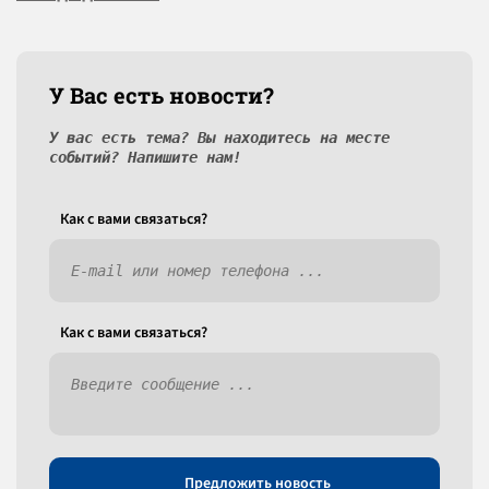
У Вас есть новости?
У вас есть тема? Вы находитесь на месте
событий? Напишите нам!
Как c вами связаться?
Как c вами связаться?
Предложить новость