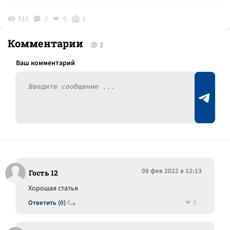
915
2
0
1
Комментарии
2
08 фев 2022 в 12:13
Гость 12
Хорошая статья
0
Ответить (0)