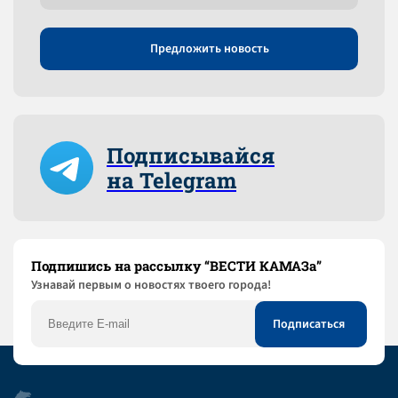
Предложить новость
Подписывайся
на Telegram
Подпишись на рассылку “ВЕСТИ КАМАЗа”
Узнaвай первым о новостях твоего города!