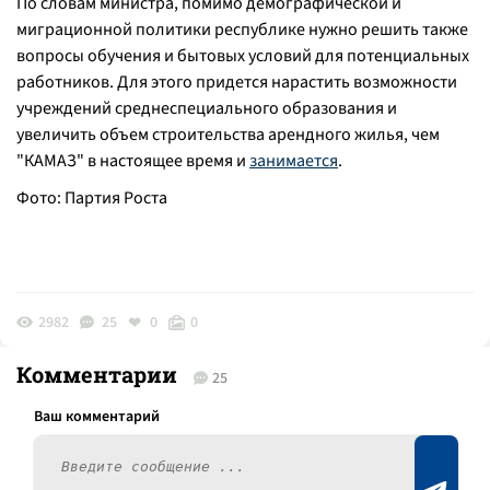
По словам министра, помимо демографической и
миграционной политики республике нужно решить также
вопросы обучения и бытовых условий для потенциальных
работников. Для этого придется нарастить возможности
учреждений среднеспециального образования и
увеличить объем строительства арендного жилья, чем
"КАМАЗ" в настоящее время и
занимается
.
Фото: Партия Роста
2982
25
0
0
Комментарии
25