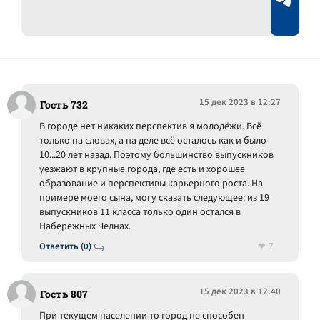
15 дек 2023 в 12:27
Гость 732
В городе нет никаких перспектив я молодёжи. Всё
только на словах, а на деле всё осталось как и было
10...20 лет назад. Поэтому большинство выпускников
уезжают в крупные города, где есть и хорошее
образование и перспективы карьерного роста. На
примере моего сына, могу сказать следующее: из 19
выпускников 11 класса только один остался в
Набережных Челнах.
7
Ответить (0)
15 дек 2023 в 12:40
Гость 807
При текущем населении то город не способен