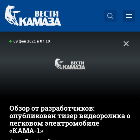
09 фев 2021 в 07:10
Обзор от разработчиков:
опубликован тизер видеоролика о
легковом электромобиле
«КАМА-1»