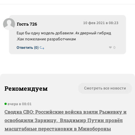
10 фев 2021 в 08:23
Гость 726
Еще бы одну модель добавили .4х дверный гибрид
.Как пожелание разработчикам
0
Ответить (0)
Рекомендуем
Смотреть все новости
вчера в 08:01
Сводка СВО: Российские войска взяли Рыжевку и
освободили Зарницу, Владимир Путин провёл
масштабные перестановки в Минобороны