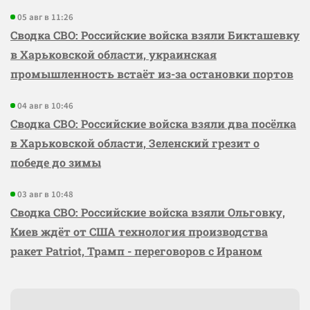
05 авг в 11:26
Сводка СВО: Российские войска взяли Бикташевку
в Харьковской области, украинская
промышленность встаёт из-за остановки портов
04 авг в 10:46
Сводка СВО: Российские войска взяли два посёлка
в Харьковской области, Зеленский грезит о
победе до зимы
03 авг в 10:48
Сводка СВО: Российские войска взяли Ольговку,
Киев ждёт от США технология производства
ракет Patriot, Трамп - переговоров с Ираном