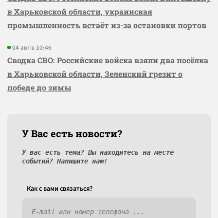
в Харьковской области, украинская
промышленность встаёт из-за остановки портов
04 авг в 10:46
Сводка СВО: Российские войска взяли два посёлка
в Харьковской области, Зеленский грезит о
победе до зимы
У Вас есть новости?
У вас есть тема? Вы находитесь на месте
событий? Напишите нам!
Как c вами связаться?