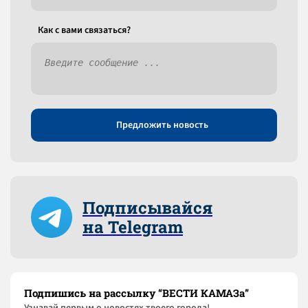
Как c вами связаться?
Предложить новость
Подписывайся
на Telegram
Подпишись на рассылку “ВЕСТИ КАМАЗа”