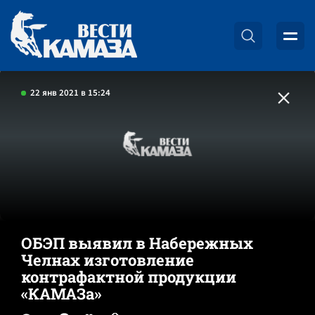
22 янв 2021 в 15:24
ОБЭП выявил в Набережных
Челнах изготовление
контрафактной продукции
«КАМАЗа»