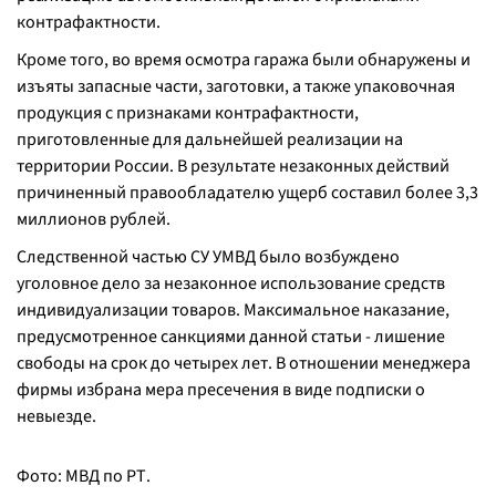
контрафактности.
Кроме того, во время осмотра гаража были обнаружены и
изъяты запасные части, заготовки, а также упаковочная
продукция с признаками контрафактности,
приготовленные для дальнейшей реализации на
территории России. В результате незаконных действий
причиненный правообладателю ущерб составил более 3,3
миллионов рублей.
Следственной частью СУ УМВД было возбуждено
уголовное дело за незаконное использование средств
индивидуализации товаров. Максимальное наказание,
предусмотренное санкциями данной статьи - лишение
свободы на срок до четырех лет. В отношении менеджера
фирмы избрана мера пресечения в виде подписки о
невыезде.
Фото: МВД по РТ.