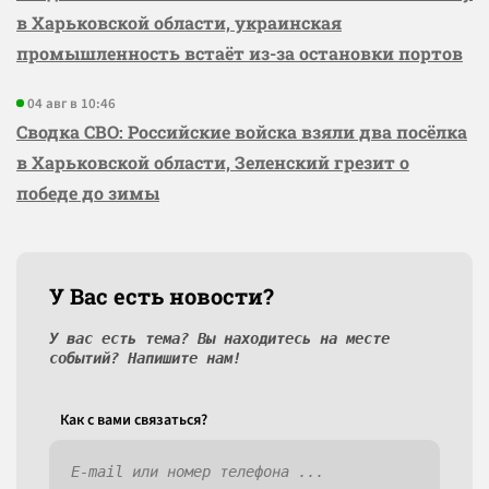
в Харьковской области, украинская
промышленность встаёт из-за остановки портов
04 авг в 10:46
Сводка СВО: Российские войска взяли два посёлка
в Харьковской области, Зеленский грезит о
победе до зимы
У Вас есть новости?
У вас есть тема? Вы находитесь на месте
событий? Напишите нам!
Как c вами связаться?