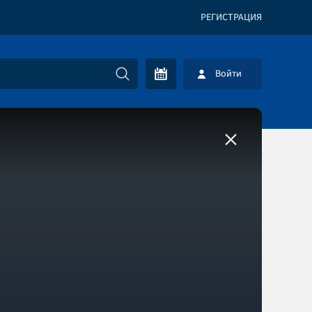
РЕГИСТРАЦИЯ
Войти