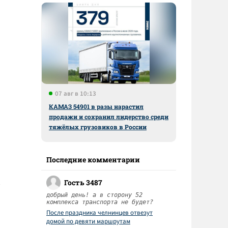
07 авг в 10:13
КАМАЗ 54901 в разы нарастил
продажи и сохранил лидерство среди
тяжёлых грузовиков в России
Последние комментарии
Гость 3487
добрый день! а в сторону 52
комплекса транспорта не будет?
После праздника челнинцев отвезут
домой по девяти маршрутам