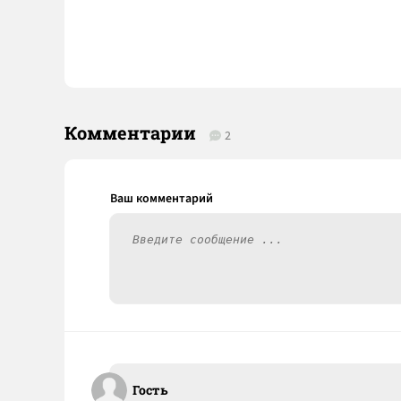
Комментарии
2
Гость