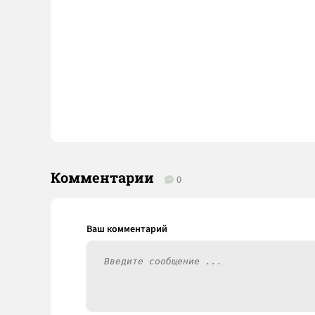
Комментарии
0