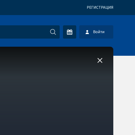
РЕГИСТРАЦИЯ
Войти