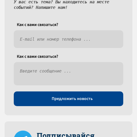
У вас есть тема? Вы находитесь на месте
событий? Напишите нам!
Как c вами связаться?
Как c вами связаться?
Предложить новость
Подписывайся