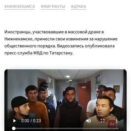
#НИЖНЕКАМСК
#МИГРАНТЫ
#ДРАКА
Иностранцы, участвовавшие в массовой драке в
Нижнекамске, принесли свои извинения за нарушение
общественного порядка. Видеозапись опубликовала
пресс-служба МВД по Татарстану.