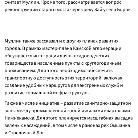
считает Муллин. Кроме того, рассматривается вопрос
реконструкции старого моста через реку Зай у села Борок.
Муллин также рассказал и о других планах развития
города. В рамках мастер-плана Камской агломерации
обсуждается интеграция дачных садоводческих
товариществ в населенные пункты с круглогодичным
проживанием. Для этого необходимо обеспечить
транспортную доступность этих территорий, включая
создание удобных маршрутов для экстренных служб и
развитие социальной инфраструктуры.
Также в числе инициатив – развитие санитарно-защитной
зоны между промышленной зоной и жилыми кварталами
Нижнекамска. Для этого планируется масштабная высадка
зеленых насаждений, в том числе в районах рек Омшанка
и Стрелочный Лог.