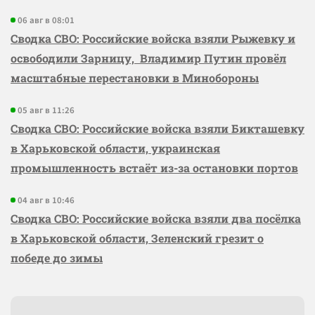
06 авг в 08:01
Сводка СВО: Российские войска взяли Рыжевку и
освободили Зарницу, Владимир Путин провёл
масштабные перестановки в Минобороны
05 авг в 11:26
Сводка СВО: Российские войска взяли Бикташевку
в Харьковской области, украинская
промышленность встаёт из-за остановки портов
04 авг в 10:46
Сводка СВО: Российские войска взяли два посёлка
в Харьковской области, Зеленский грезит о
победе до зимы