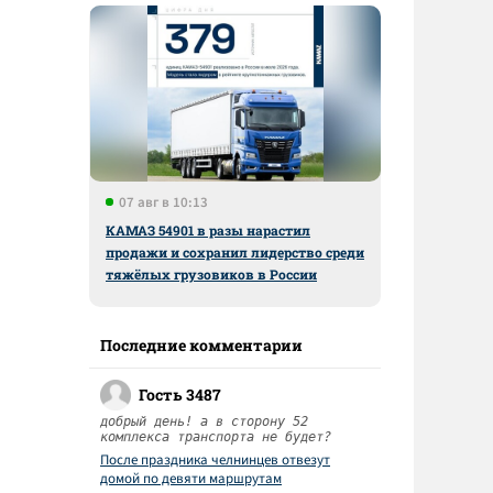
07 авг в 10:13
КАМАЗ 54901 в разы нарастил
продажи и сохранил лидерство среди
тяжёлых грузовиков в России
Последние комментарии
Гость 3487
добрый день! а в сторону 52
комплекса транспорта не будет?
После праздника челнинцев отвезут
домой по девяти маршрутам