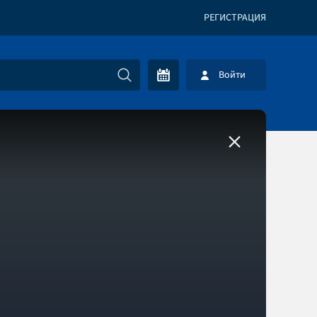
РЕГИСТРАЦИЯ
Войти