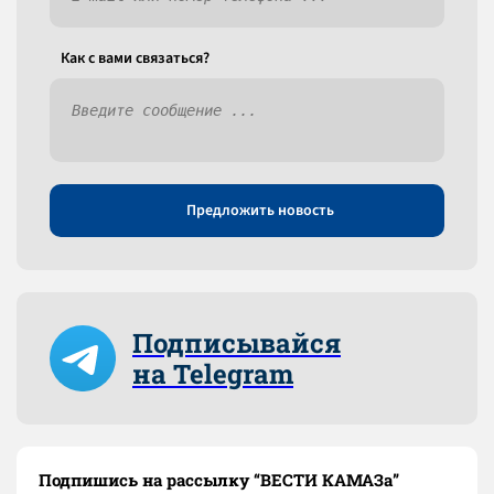
Как c вами связаться?
Предложить новость
Подписывайся
на Telegram
Подпишись на рассылку “ВЕСТИ КАМАЗа”